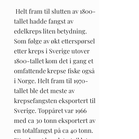
Helt fram til slutten av 1800-
tallet hadde fangst av
edelkreps liten betydning.
Som følge av økt etterspørsel
etter kreps i Sverige utover
1800-tallet kom det i gang et
omfattende krepse fiske også
i Norge. Helt fram til 1970-
tallet ble det meste av
krepsefangsten eksportert til
Sverige. Toppåret var 1966
med ca 30 tonn eksportert av
en totalfangst på ca 40 tonn.