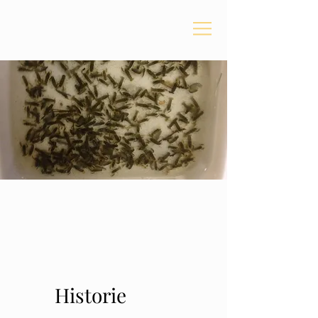
Historie